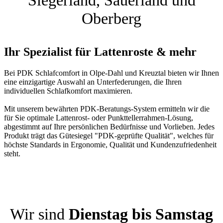
Oberberg
Ihr Spezialist für Lattenroste & mehr
Bei PDK Schlafcomfort in Olpe-Dahl und Kreuztal bieten wir Ihnen
eine einzigartige Auswahl an Unterfederungen, die Ihren
individuellen Schlafkomfort maximieren.
Mit unserem bewährten PDK-Beratungs-System ermitteln wir die
für Sie optimale Lattenrost- oder Punkttellerrahmen-Lösung,
abgestimmt auf Ihre persönlichen Bedürfnisse und Vorlieben. Jedes
Produkt trägt das Gütesiegel "PDK-geprüfte Qualität", welches für
höchste Standards in Ergonomie, Qualität und Kundenzufriedenheit
steht.
Wir sind
Dienstag bis Samstag