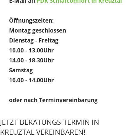
E-Mail an
PDK Schlafcomfort in Kreuztal
Öffnungszeiten:
Montag geschlossen
Dienstag - Freitag
10.00 - 13.00Uhr
14.00 - 18.30Uhr
Samstag
10.00 - 14.00Uhr
oder nach Terminvereinbarung
JETZT BERATUNGS-TERMIN IN
KREUZTAL VEREINBAREN!