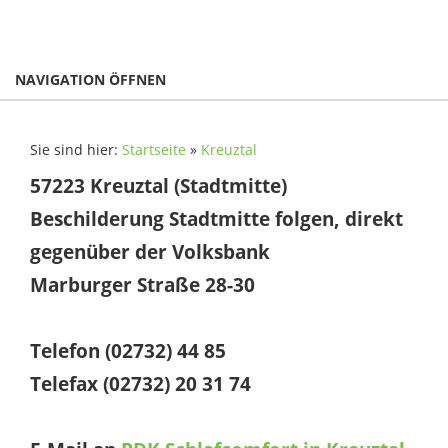
NAVIGATION ÖFFNEN
Sie sind hier:
Startseite
»
Kreuztal
57223 Kreuztal (Stadtmitte)
Beschilderung Stadtmitte folgen, direkt
gegenüber der Volksbank
Marburger Straße 28-30
Telefon (02732) 44 85
Telefax (02732) 20 31 74